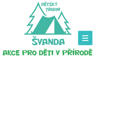
Dětský tábor Švanda